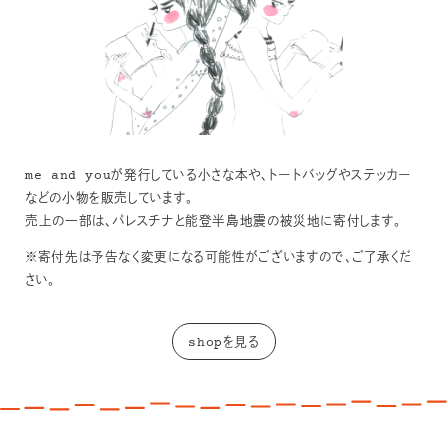
me and youが発行している小さな本や、トートバッグやステッカー
などの小物を販売しています。
売上の一部は、パレスチナと能登半島地震の被災地に寄付します。
※寄付先は予告なく変更になる可能性がございますので、ご了承くだ
さい。
shopを見る