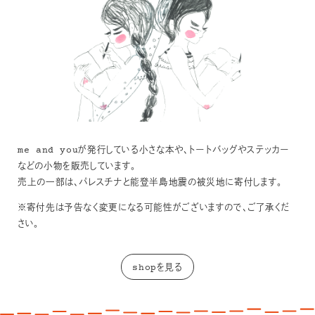
me and youが発行している小さな本や、トートバッグやステッカー
などの小物を販売しています。
売上の一部は、パレスチナと能登半島地震の被災地に寄付します。
※寄付先は予告なく変更になる可能性がございますので、ご了承くだ
さい。
shopを見る