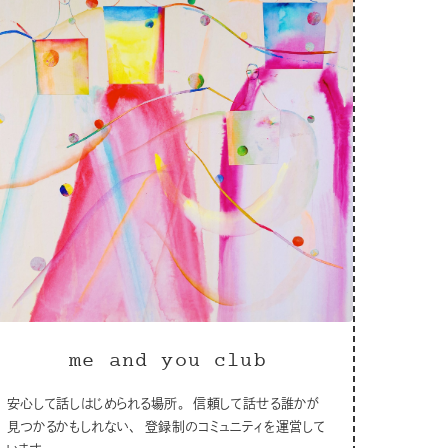
me and you club
安心して話しはじめられる場所。 信頼して話せる誰かが
見つかるかもしれない、 登録制のコミュニティを運営して