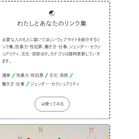
🌏
わたしとあなたのリンク集
必要な人のもとに届いてほしいウェブサイトを紹介するリ
ンク集。性暴力・性犯罪、働き方・仕事、ジェンダー・セクシ
ュアリティ、文化・芸術ほか。カテゴリは随時更新していき
ます。
選挙
性暴力・性犯罪
文化・芸術
働き方・仕事
ジェンダー・セクシュアリティ
🤝使ってみる