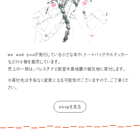
me and youが発行している小さな本や、トートバッグやステッカー
などの小物を販売しています。
売上の一部は、パレスチナと能登半島地震の被災地に寄付します。
※寄付先は予告なく変更になる可能性がございますので、ご了承くだ
さい。
shopを見る