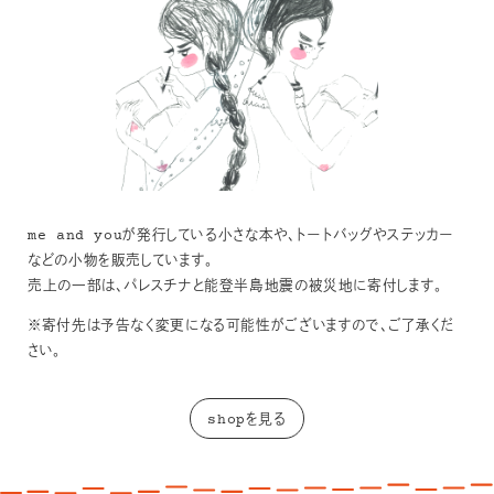
me and youが発行している小さな本や、トートバッグやステッカー
などの小物を販売しています。
売上の一部は、パレスチナと能登半島地震の被災地に寄付します。
※寄付先は予告なく変更になる可能性がございますので、ご了承くだ
さい。
shopを見る