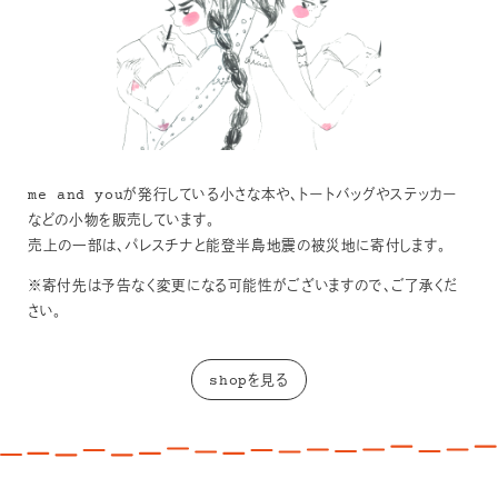
me and youが発行している小さな本や、トートバッグやステッカー
などの小物を販売しています。
売上の一部は、パレスチナと能登半島地震の被災地に寄付します。
※寄付先は予告なく変更になる可能性がございますので、ご了承くだ
さい。
shopを見る