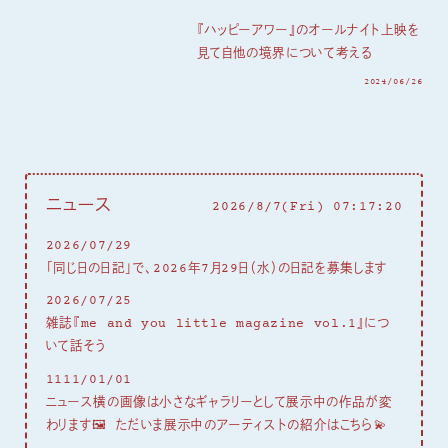
『ハッピーアワー』のオールナイト上映を
見て自他の境界について考える
2024/06/26
ニュース
2026/8/7(Fri) 07:17:22
2026/07/29
「同じ日の日記」で、2026年7月29日（水）の日記を募集します
2026/07/25
雑誌『me and you little magazine vol.1』につ
いて話そう
1111/01/01
ニュース横の画像は小さなギャラリーとして展示中の作品が変
わります🖼 ただいま展示中のアーティストの紹介はこちら💫