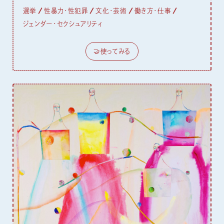
選挙
性暴力・性犯罪
文化・芸術
働き方・仕事
ジェンダー・セクシュアリティ
🤝使ってみる