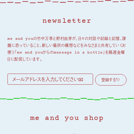
newsletter
me and youの竹中万季と野村由芽が、日々の対話や記録と記憶、課
題に思っていること、新しい場所の構想などをみなさまと共有していくお
便り「me and youからのmessage in a bottle」を隔週金曜
日に配信しています。
me and you shop