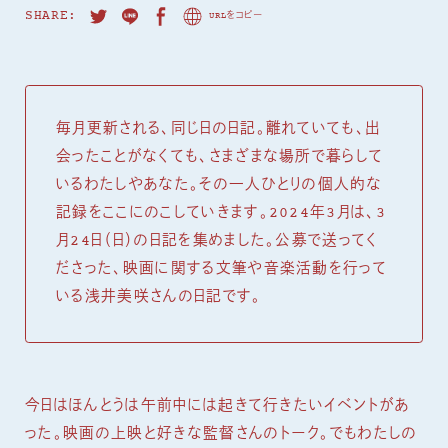
SHARE:
URLをコピー
毎月更新される、同じ日の日記。離れていても、出
会ったことがなくても、さまざまな場所で暮らして
いるわたしやあなた。その一人ひとりの個人的な
記録をここにのこしていきます。2024年3月は、3
月24日（日）の日記を集めました。公募で送ってく
ださった、映画に関する文筆や音楽活動を行って
いる浅井美咲さんの日記です。
今日はほんとうは午前中には起きて行きたいイベントがあ
った。映画の上映と好きな監督さんのトーク。でもわたしの