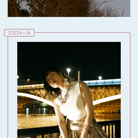
プロフィール