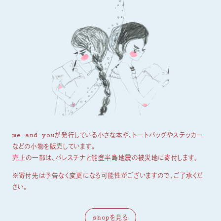
me and youが発行している小さな本や、トートバッグやステッカー
などの小物を販売しています。
売上の一部は、パレスチナと能登半島地震の被災地に寄付します。
※寄付先は予告なく変更になる可能性がございますので、ご了承くだ
さい。
shopを見る