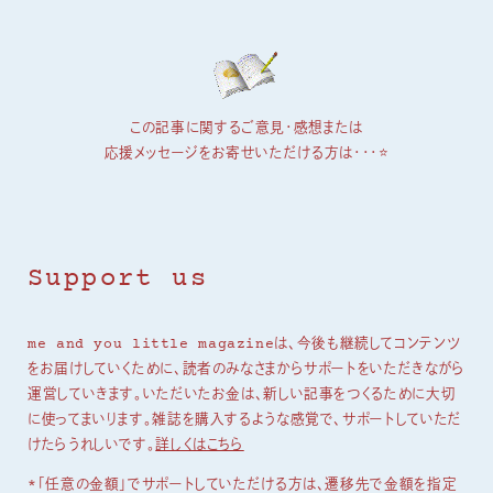
この記事に関するご意見・感想または
応援メッセージをお寄せいただける方は・・・⭐
Support us
me and you little magazineは、今後も継続してコンテンツ
をお届けしていくために、読者のみなさまからサポートをいただきながら
運営していきます。いただいたお金は、新しい記事をつくるために大切
に使ってまいります。雑誌を購入するような感覚で、サポートしていただ
けたらうれしいです。
詳しくはこちら
*「任意の金額」でサポートしていただける方は、遷移先で金額を指定