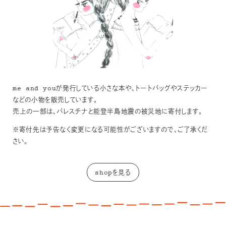
me and youが発行している小さな本や、トートバッグやステッカー
などの小物を販売しています。
売上の一部は、パレスチナと能登半島地震の被災地に寄付します。
※寄付先は予告なく変更になる可能性がございますので、ご了承くだ
さい。
shopを見る