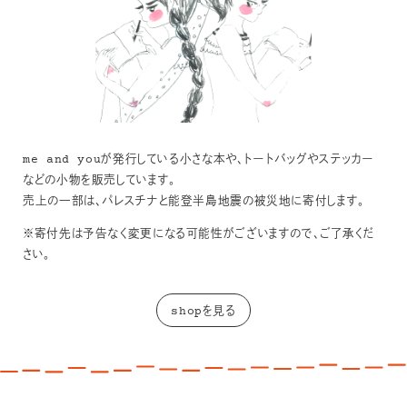
me and youが発行している小さな本や、トートバッグやステッカー
などの小物を販売しています。
売上の一部は、パレスチナと能登半島地震の被災地に寄付します。
※寄付先は予告なく変更になる可能性がございますので、ご了承くだ
さい。
shopを見る