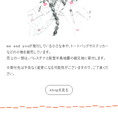
me and youが発行している小さな本や、トートバッグやステッカー
などの小物を販売しています。
売上の一部は、パレスチナと能登半島地震の被災地に寄付します。
※寄付先は予告なく変更になる可能性がございますので、ご了承くだ
さい。
shopを見る