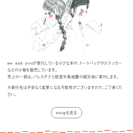
me and youが発行している小さな本や、トートバッグやステッカー
などの小物を販売しています。
売上の一部は、パレスチナと能登半島地震の被災地に寄付します。
※寄付先は予告なく変更になる可能性がございますので、ご了承くだ
さい。
shopを見る