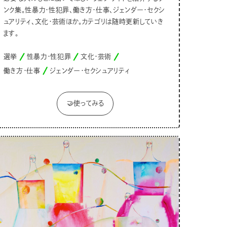
ンク集。性暴力・性犯罪、働き方・仕事、ジェンダー・セクシ
ュアリティ、文化・芸術ほか。カテゴリは随時更新していき
ます。
選挙
性暴力・性犯罪
文化・芸術
働き方・仕事
ジェンダー・セクシュアリティ
🤝使ってみる