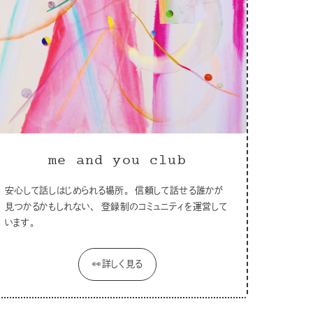
me and you club
安心して話しはじめられる場所。 信頼して話せる誰かが
見つかるかもしれない、 登録制のコミュニティを運営して
います。
👀詳しく見る