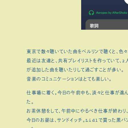
東京で散々聴いていた曲をベルリンで聴くと、色
最近は友達と、共有プレイリストを作っていて、2
が追加した曲を聴いたりして過ごすことが多い。
音楽のコミュニケーションはとても楽しい。
仕事場に着く。今日の午前中も、淡々と仕事が進
た。
お茶休憩をして、午前中にやるべき仕事が終わり、
今日のお昼は、サンドイッチ。Lidlで買った黒パ