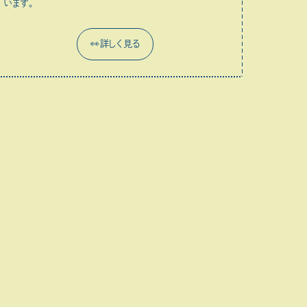
います。
👀詳しく見る