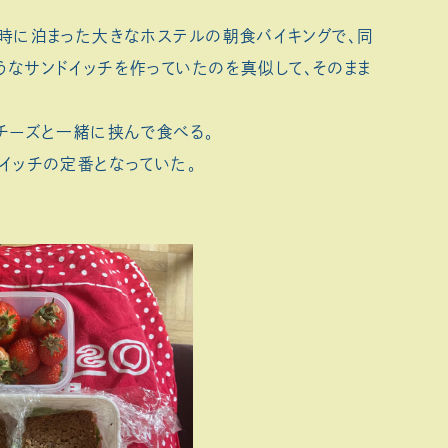
た時に泊まった大きなホステルの朝食バイキングで、同
うなサンドイッチを作っていたのを真似して、そのまま
チーズと一緒に挟んで食べる。
イッチの定番となっていた。