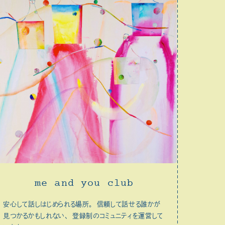
me and you club
安心して話しはじめられる場所。 信頼して話せる誰かが
見つかるかもしれない、 登録制のコミュニティを運営して