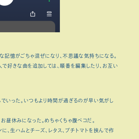
々な記憶がごちゃ混ぜになり、不思議な気持ちになる。
人で好きな曲を追加しては、順番を編集したり、お互い
んでいった。いつもより時間が過ぎるのが早い気がし
お昼休みになった。めちゃくちゃ腹ペコだ。
ンに、生ハムとチーズ、レタス、プチトマトを挟んで作