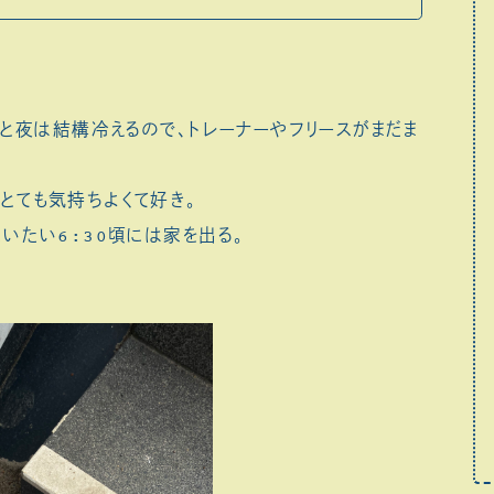
朝と夜は結構冷えるので、トレーナーやフリースがまだま
とても気持ちよくて好き。
いたい6:30頃には家を出る。