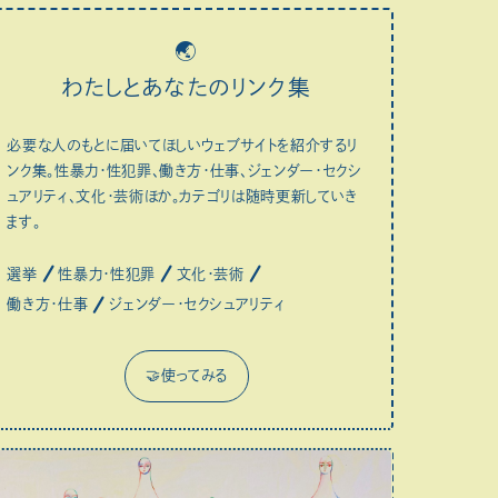
🌏
わたしとあなたのリンク集
必要な人のもとに届いてほしいウェブサイトを紹介するリ
ンク集。性暴力・性犯罪、働き方・仕事、ジェンダー・セクシ
ュアリティ、文化・芸術ほか。カテゴリは随時更新していき
ます。
選挙
性暴力・性犯罪
文化・芸術
働き方・仕事
ジェンダー・セクシュアリティ
🤝使ってみる