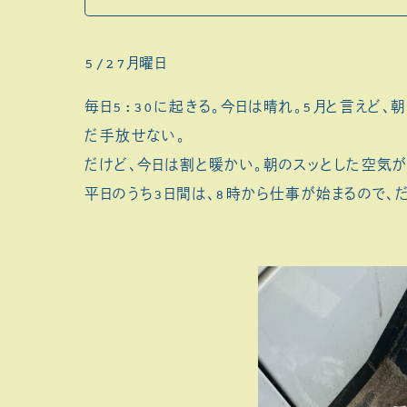
5/27月曜日
毎日5:30に起きる。今日は晴れ。5月と言えど、
だ手放せない。
だけど、今日は割と暖かい。朝のスッとした空気が
平日のうち3日間は、8時から仕事が始まるので、だ