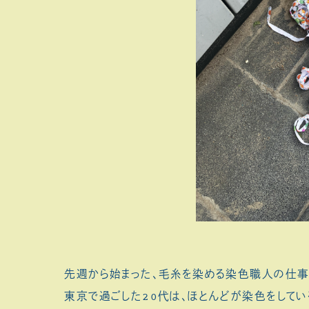
先週から始まった、毛糸を染める染色職人の仕事
東京で過ごした20代は、ほとんどが染色をしてい