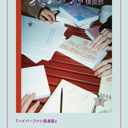
『ハイパーファン倶楽部』