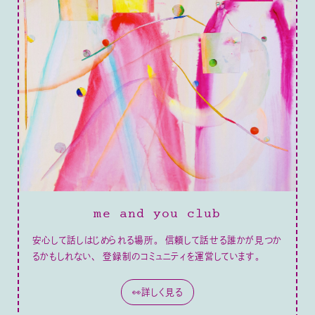
me and you club
安心して話しはじめられる場所。 信頼して話せる誰かが見つか
るかもしれない、 登録制のコミュニティを運営しています。
👀詳しく見る