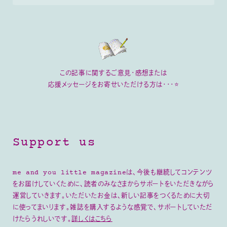
この記事に関するご意見・感想または
応援メッセージをお寄せいただける方は・・・⭐
Support us
me and you little magazineは、今後も継続してコンテンツ
をお届けしていくために、読者のみなさまからサポートをいただきながら
運営していきます。いただいたお金は、新しい記事をつくるために大切
に使ってまいります。雑誌を購入するような感覚で、サポートしていただ
けたらうれしいです。
詳しくはこちら