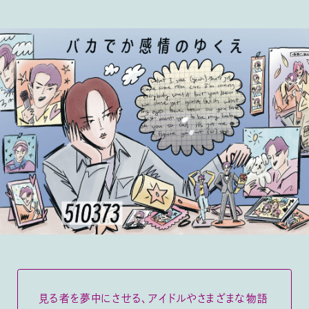
見る者を夢中にさせる、アイドルやさまざまな物語