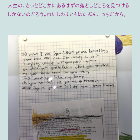
人生の、きっとどこかにあるはずの落としどころを見つける
しかないのだろう。わたしのまともはたぶんこっちだから。