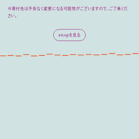
※寄付先は予告なく変更になる可能性がございますので、ご了承くだ
さい。
shopを見る