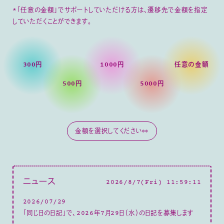
*「任意の金額」でサポートしていただける方は、遷移先で金額を指定
していただくことができます。
300円
1000円
任意の金額
500円
5000円
ニュース
2026/8/7(Fri) 11:59:12
2026/07/29
「同じ日の日記」で、2026年7月29日（水）の日記を募集します