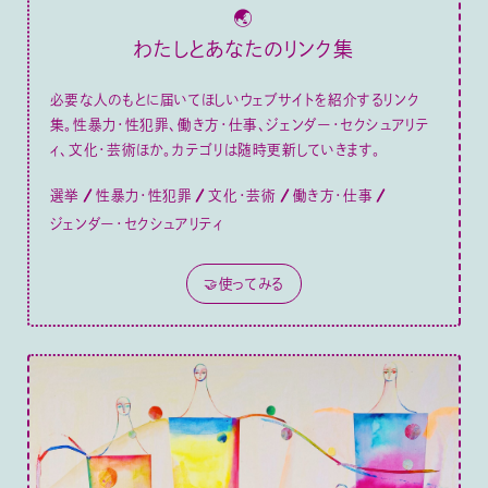
🌏
わたしとあなたのリンク集
必要な人のもとに届いてほしいウェブサイトを紹介するリンク
集。性暴力・性犯罪、働き方・仕事、ジェンダー・セクシュアリテ
ィ、文化・芸術ほか。カテゴリは随時更新していきます。
選挙
性暴力・性犯罪
文化・芸術
働き方・仕事
ジェンダー・セクシュアリティ
🤝使ってみる