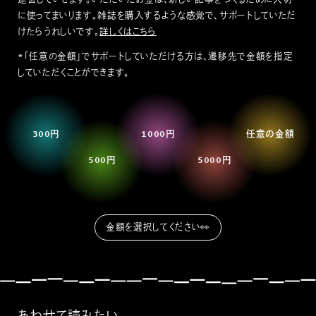
に使ってまいります。雑誌を購入するような感覚で、サポートしていただ
けたらうれしいです。
詳しくはこちら
*「任意の金額」でサポートしていただける方は、遷移先で金額を指定
していただくことができます。
300円
1000円
任意の金額
500円
5000円