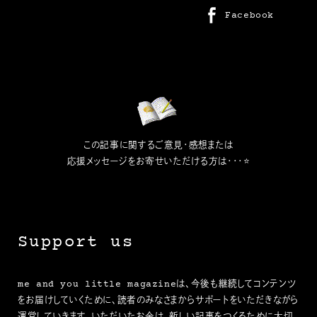
Facebook
この記事に関するご意見・感想または
応援メッセージをお寄せいただける方は・・・⭐
Support us
me and you little magazineは、今後も継続してコンテンツ
をお届けしていくために、読者のみなさまからサポートをいただきながら
運営していきます。いただいたお金は、新しい記事をつくるために大切