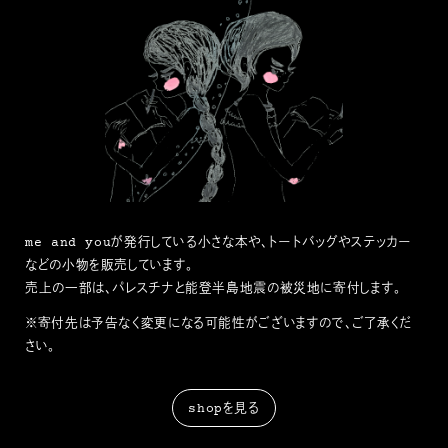
me and youが発行している小さな本や、トートバッグやステッカー
などの小物を販売しています。
売上の一部は、パレスチナと能登半島地震の被災地に寄付します。
※寄付先は予告なく変更になる可能性がございますので、ご了承くだ
さい。
shopを見る