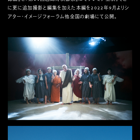
に更に追加撮影と編集を加えた本編を2022年9月よりシ
アター・イメージフォーラム他全国の劇場にて公開。