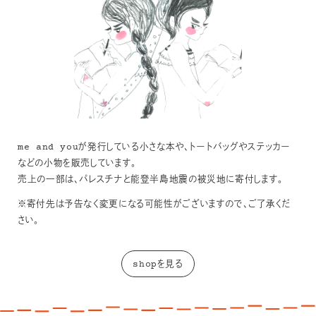
me and youが発行している小さな本や、トートバッグやステッカー
などの小物を販売しています。
売上の一部は、パレスチナと能登半島地震の被災地に寄付します。
※寄付先は予告なく変更になる可能性がございますので、ご了承くだ
さい。
shopを見る