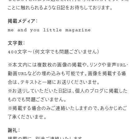
ことに触れられるような日記をお待ちしております。
掲載メディア：
me and you little magazine
文字数：
400文字〜（何文字でも問題ございません）
※本文内には複数枚の画像の掲載や、リンクや音声URL・
動画URLなどの埋め込みも可能です。画像を掲載する場
合は、テキストと一緒にお送りくださいませ。
※お送りしていただいた日記は、個人のブログに掲載した
ものでも問題ございません。
※掲載する場合のみご連絡いたしますので、あらかじめご
了承くださいませ。
謝礼：