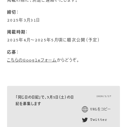
掲載の際に、別途ご連絡いたします。
締切：
2025年3月31日
掲載時期：
2025年4月〜2025年5月頃に順次公開（予定）
応募：
こちらのGoogleフォーム
からどうぞ。
2025/2/27
「同じ日の日記」で、3月1日（土）の日
記を募集します
URLをコピー
Twitter