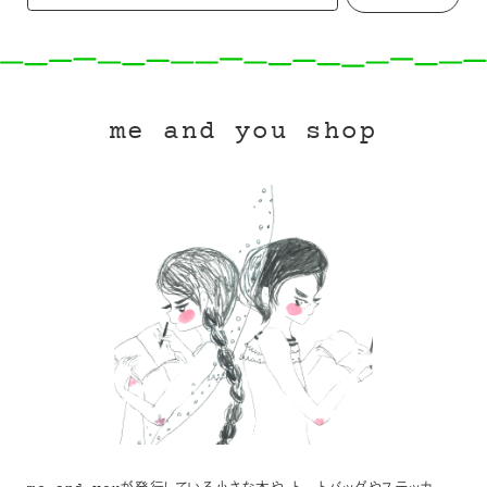
me and you shop