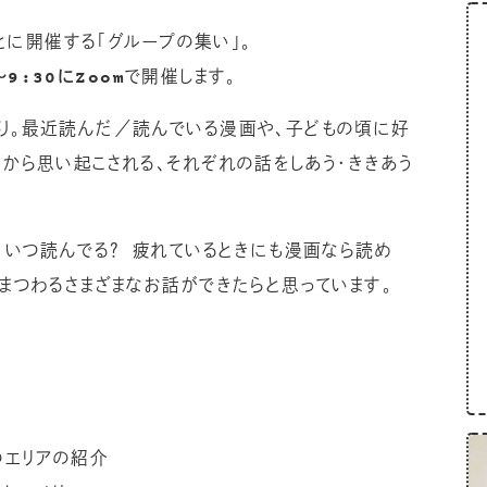
ごとに開催する「グループの集い」。
〜9:30にZoom
で開催します。
り。最近読んだ／読んでいる漫画や、子どもの頃に好
」から思い起こされる、それぞれの話をしあう・ききあう
？ いつ読んでる？ 疲れているときにも漫画なら読め
にまつわるさまざまなお話ができたらと思っています。
のエリアの紹介