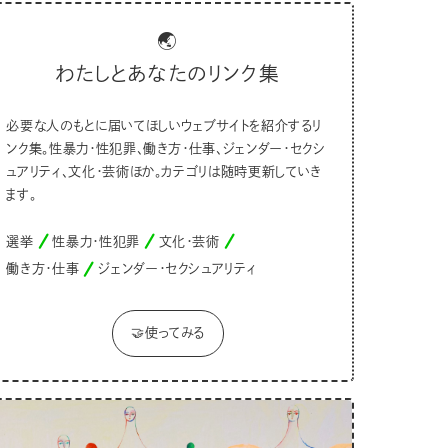
🌏
わたしとあなたのリンク集
必要な人のもとに届いてほしいウェブサイトを紹介するリ
ンク集。性暴力・性犯罪、働き方・仕事、ジェンダー・セクシ
ュアリティ、文化・芸術ほか。カテゴリは随時更新していき
ます。
選挙
性暴力・性犯罪
文化・芸術
働き方・仕事
ジェンダー・セクシュアリティ
🤝使ってみる