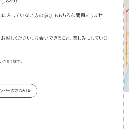
おしゃべり
lubに入っていない方の参加ももちろん問題ありませ
お越しください。お会いできること、楽しみにしていま
加いただけます。
メンバーの方のみ）💫