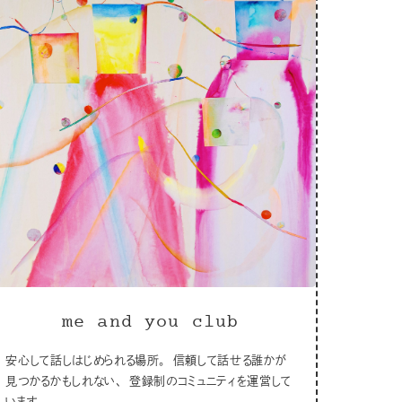
me and you club
安心して話しはじめられる場所。 信頼して話せる誰かが
見つかるかもしれない、 登録制のコミュニティを運営して