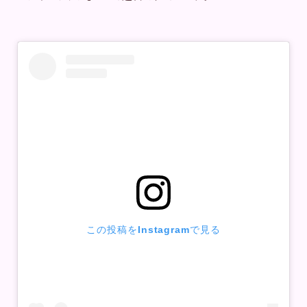
この投稿をInstagramで見る