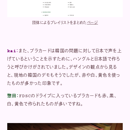
団体によるプレイリストをまとめた
ページ
kai：
また、プラカードは韓国の問題に対して日本で声を上
げているということを示すために、ハングルと日本語で作ろ
うと呼びかけがされていました。デザインの観点から見る
と、現地の韓国のデモもそうでしたが、赤や白、黄色を使っ
たものが多かった印象です。
惣田：
FDSCのドライブに入っているプラカードも赤、黒、
白、黄色で作られたものが多いですね。