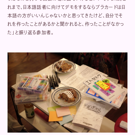
れまで、日本語話者に向けてデモをするならプラカードは日
本語の方がいいんじゃないかと思ってきたけど、自分でそ
れを作ったことがあるかと聞かれると、作ったことがなかっ
た」と振り返る参加者。