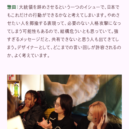
惣田：
大統領を辞めさせるという一つのイシューで、日本で
もこれだけの行動ができるかなと考えてしまいます。やめさ
せたい人を揶揄する表現って、必要のない人格攻撃になっ
てしまう可能性もあるので、結構危ういとも思っていて。強
すぎるメッセージだと、共有できないと思う人も出てきてし
まう。デザイナーとして、どこまでの言い回しが許容されるの
か、よく考えています。