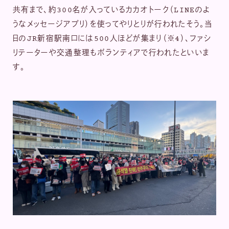
共有まで、約300名が入っているカカオトーク（LINEのよ
うなメッセージアプリ）を使ってやりとりが行われたそう。当
日のJR新宿駅南口には500人ほどが集まり（※4）、ファシ
リテーターや交通整理もボランティアで行われたといいま
す。