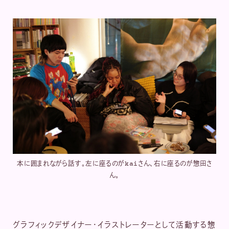
本に囲まれながら話す。左に座るのがkaiさん、右に座るのが惣田さ
ん。
グラフィックデザイナー・イラストレーターとして活動する惣