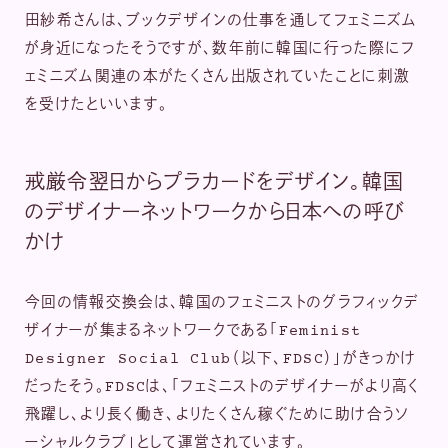
田紗希さんは、ブックデザインの仕事を通してフェミニズム
が身近になったそうですが、数年前に韓国に行った際にフ
ェミニズム関連の本がたくさん出版されていたことに刺激
を受けたといいます。
戒厳令翌日からプラカードをデザイン。韓国
のデザイナーネットワークから日本への呼び
かけ
今回の情報交換会は、韓国のフェミニストのグラフィックデ
ザイナーが集まるネットワークである「Feminist
Designer Social Club（以下、FDSC）」がきっかけ
だったそう。FDSCは、「フェミニストのデザイナーがより高く
飛躍し、より長く働き、よりたくさん稼ぐために助け合うソ
ーシャルクラブ」として運営されています。