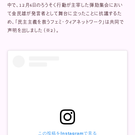
中で、12月6日のろうそく行動が主宰した弾劾集会におい
て金民雄が発言者として舞台に立ったことに抗議するた
め、「民主主義を救うフェミ・クィアネットワーク」は共同で
声明を出しました（※2）。
この投稿をInstagramで見る