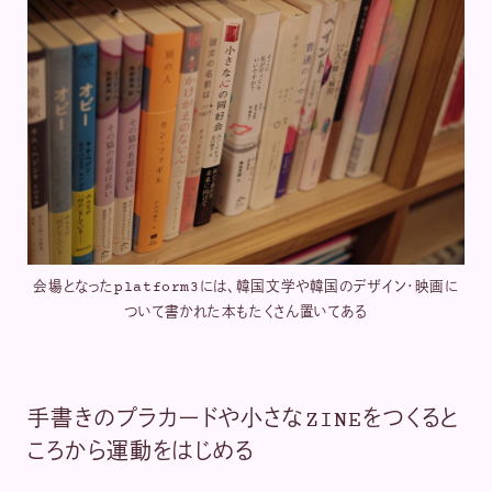
会場となったplatform3には、韓国文学や韓国のデザイン・映画に
ついて書かれた本もたくさん置いてある
手書きのプラカードや小さなZINEをつくると
ころから運動をはじめる