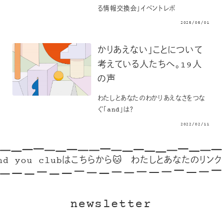
る情報交換会」イベントレポ
2025/05/01
かりあえない」ことについて
考えている人たちへ。19人
の声
わたしとあなたのわかりあえなさをつな
ぐ「and」は？
2022/02/11
d you clubはこちらから🐱
わたしとあなたのリンク集
newsletter