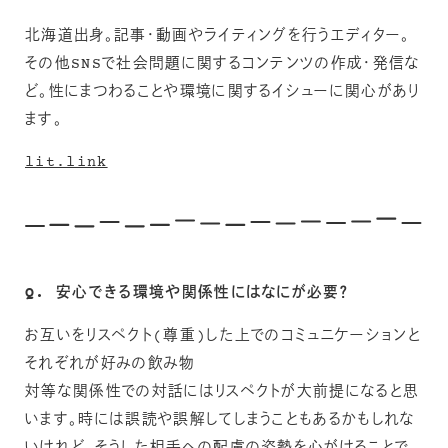
北海道出身。記事・動画やライティングを行うエディター。
その他SNSで社会問題に関するコンテンツの作成・発信な
ど。性にまつわることや環境に関するイシューに関心があり
ます。
lit.link
Q. 安心できる環境や関係性にはなにが必要？
お互いをリスペクト(尊重)した上でのコミュニケーションと
それぞれが好みの飲み物
対等な関係性での対話にはリスペクトが大前提になると思
います。時には誤読や誤解してしまうこともあるかもしれな