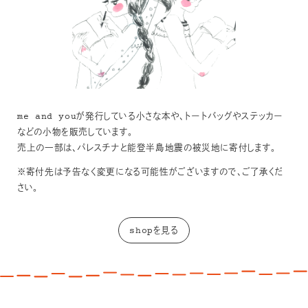
me and youが発行している小さな本や、トートバッグやステッカー
などの小物を販売しています。
売上の一部は、パレスチナと能登半島地震の被災地に寄付します。
※寄付先は予告なく変更になる可能性がございますので、ご了承くだ
さい。
shopを見る