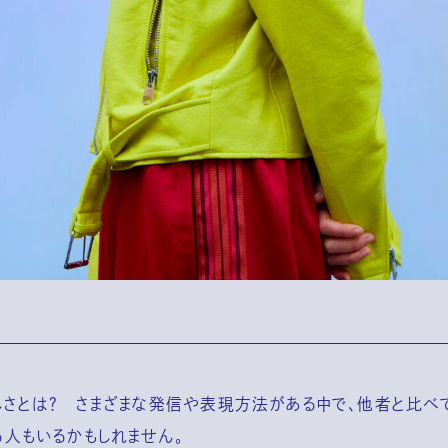
しさとは？ さまざまな発信や表現方法がある中で、他者と比べ
る人もいるかもしれません。