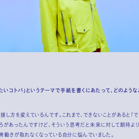
たいコトバ」というテーマで手紙を書くにあたって、どのような
接し方を変えているんです。これまで、できないことがあると「
ころがあったんですけど、そういう思考だと未来に対して期待よ
て身動きが取れなくなっている自分に悩んでいました。