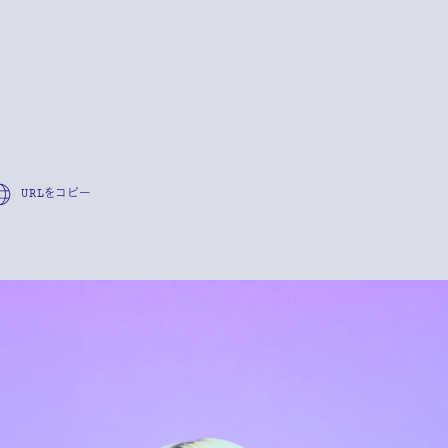
URLをコピー