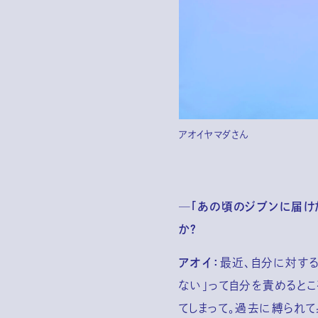
アオイヤマダさん
─「あの頃のジブンに届け
か？
アオイ：
最近、自分に対する
ない」って自分を責めると
てしまって。過去に縛られ