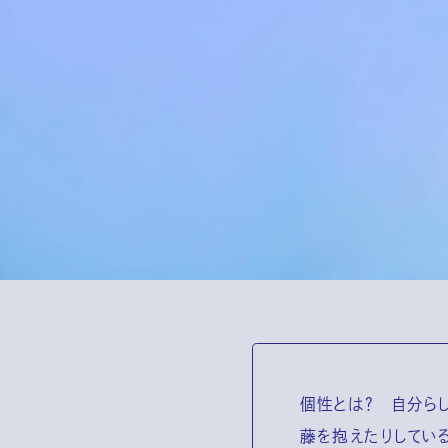
個性とは？ 自分ら
藤を抱えたりしてい