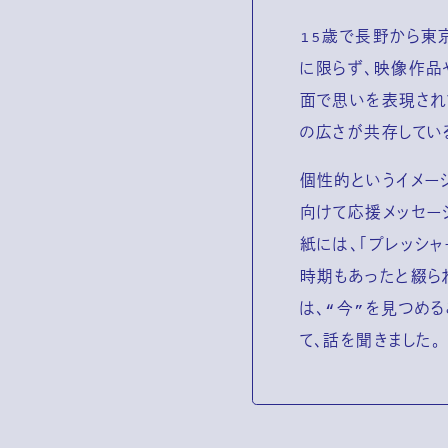
15歳で長野から東
に限らず、映像作品
面で思いを表現され
の広さが共存してい
個性的というイメー
向けて応援メッセー
紙には、「プレッシ
時期もあったと綴ら
は、“今”を見つめ
て、話を聞きました。