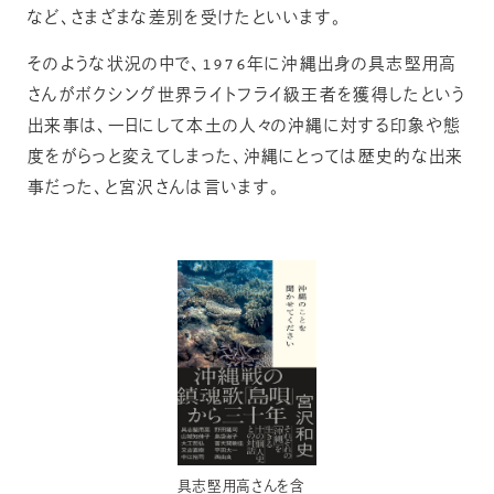
など、さまざまな差別を受けたといいます。
そのような状況の中で、1976年に沖縄出身の具志堅用高
さんがボクシング世界ライトフライ級王者を獲得したという
出来事は、一日にして本土の人々の沖縄に対する印象や態
度をがらっと変えてしまった、沖縄にとっては歴史的な出来
事だった、と宮沢さんは言います。
具志堅用高さんを含