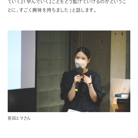
ていく』『学んでいく』ことをどう拡げていけるのかというこ
とに、すごく興味を持ちました」と話します。
前田エマさん