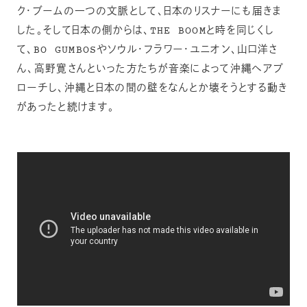
ク・ブームの一つの文脈として、日本のリスナーにも届きま
した。そして日本の側からは、THE BOOMと時を同じくし
て、BO GUMBOSやソウル・フラワー・ユニオン、山口洋さ
ん、高野寛さんといった方たちが音楽によって沖縄へアプ
ローチし、沖縄と日本の間の壁をなんとか壊そうとする動き
があったと続けます。