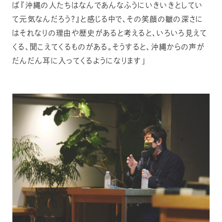
ば『沖縄の人たちはなんであんなふうにいきいきとしてい
て元気なんだろう？』と感じる中で、その笑顔の皺の深さに
はそれなりの理由や歴史があると考えると、いろいろ見えて
くる、聞こえてくるものがある。そうすると、沖縄からの声が
だんだん耳に入ってくるようになります」