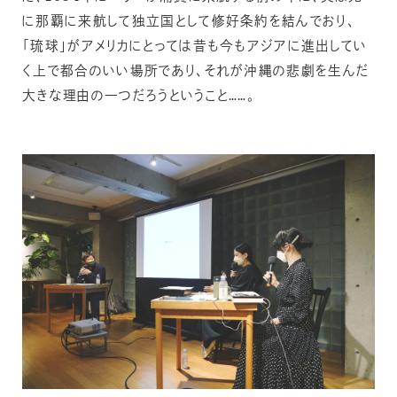
に那覇に来航して独立国として修好条約を結んでおり、
「琉球」がアメリカにとっては昔も今もアジアに進出してい
く上で都合のいい場所であり、それが沖縄の悲劇を生んだ
大きな理由の一つだろうということ……。