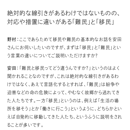
絶対的な線引きがあるわけではないものの、
対応や措置に違いがある「難民」と「移民」
野村：
ここであらためて移民や難民の基本的なお話を安田
さんにお伺いしたいのですが、まずは「移民」と「難民」とい
う言葉の違いについてご説明いただけますか？
安田：
「難民と移民ってどう違うんですか？」というのはよく
聞かれることなのですが、これは絶対的な線引きがあるわ
けではなく、あえて言語化するとすれば、「難民」は紛争や
迫害などの命の危険によって、やむなく故郷から逃れてき
た人たちです。一方「移民」というのは、例えば「生活の場
所を移そう」とか「働きに行こう」というように、どちらかとい
えば自発的に移動してきた人たち、というふうに説明をされ
ることが多いです。