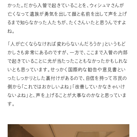
かった。だから入管で起きていることを、ウィシュマさんが
亡くなって遺族が勇気を出して顔と名前を出して声を上げ
るまで知らなかった人たちが、たくさんいたと思うんですよ
ね。
「人が亡くならなければ変わらないんだろうか」というもど
かしさも非常にあるのですが、一方で、ここまで入管の内部
で起きていることに光が当たったこともなかったかもしれな
いとも思っています。せっかく国際的な勧告や意見書とい
ったしっかりとした裏付けがあるので、自信を持って市民の
側から「これではおかしいよね」「改善していかなきゃいけ
ないよね」と、声を上げることが大事なのかなと思っていま
す。