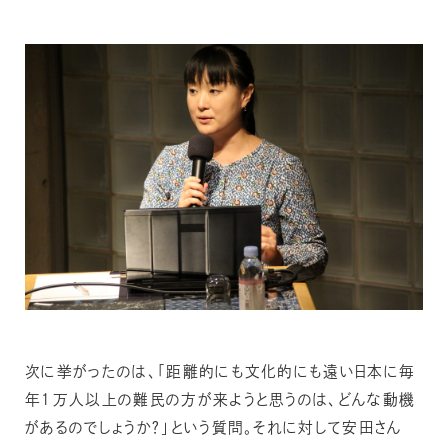
次に挙がったのは、「距離的にも文化的にも遠い日本に毎
年１万人以上の難民の方が来ようと思うのは、どんな動機
があるのでしょうか？」という質問。それに対して安田さん