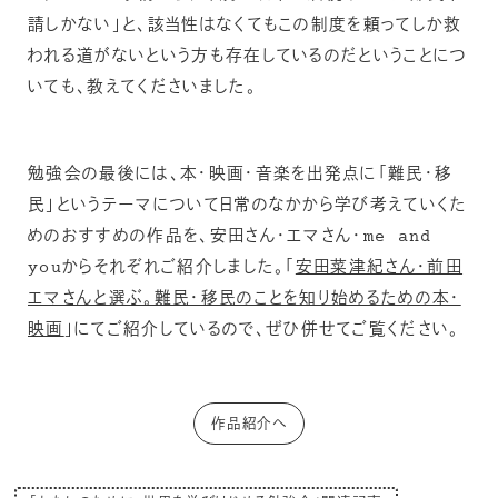
請しかない」と、該当性はなくてもこの制度を頼ってしか救
われる道がないという方も存在しているのだということにつ
いても、教えてくださいました。
勉強会の最後には、本・映画・音楽を出発点に「難民・移
民」というテーマについて日常のなかから学び考えていくた
めのおすすめの作品を、安田さん・エマさん・me and
youからそれぞれご紹介しました。「
安田菜津紀さん・前田
エマさんと選ぶ。難民・移民のことを知り始めるための本・
映画
」にてご紹介しているので、ぜひ併せてご覧ください。
作品紹介へ