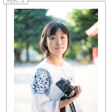
プロフィール