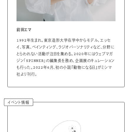
前田エマ
1992年生まれ。東京造形大学在学中からモデル、エッセ
イ、写真、ペインティング、ラジオパーソナリティなど、分野に
とらわれない活動が注目を集める。2020年にはウェブマガ
ジン「SPINNER」の編集長を務め、企画展のキュレーション
も行った。2022年6月、初の小説『動物になる日』がミシマ
社より刊行。
イベント情報