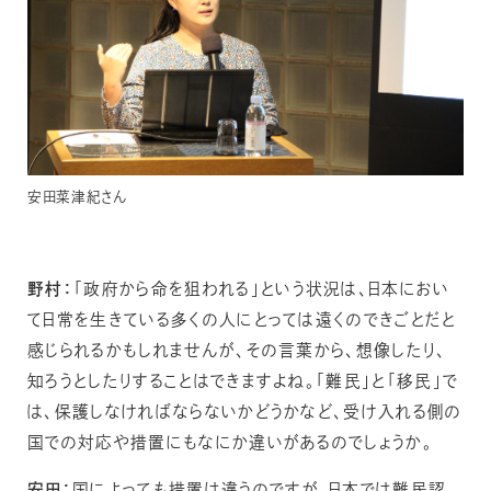
安田菜津紀さん
野村：
「政府から命を狙われる」という状況は、日本におい
て日常を生きている多くの人にとっては遠くのできごとだと
感じられるかもしれませんが、その言葉から、想像したり、
知ろうとしたりすることはできますよね。「難民」と「移民」で
は、保護しなければならないかどうかなど、受け入れる側の
国での対応や措置にもなにか違いがあるのでしょうか。