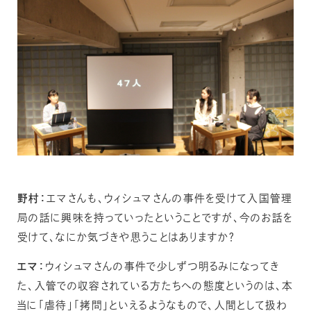
野村：
エマさんも、ウィシュマさんの事件を受けて入国管理
局の話に興味を持っていったということですが、今のお話を
受けて、なにか気づきや思うことはありますか？
エマ：
ウィシュマさんの事件で少しずつ明るみになってき
た、入管での収容されている方たちへの態度というのは、本
当に「虐待」「拷問」といえるようなもので、人間として扱わ