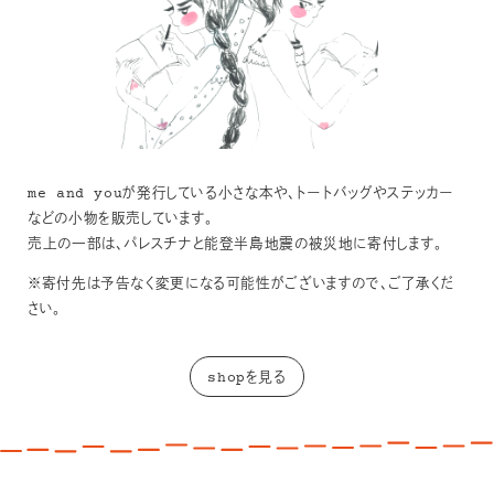
me and youが発行している小さな本や、トートバッグやステッカー
などの小物を販売しています。
売上の一部は、パレスチナと能登半島地震の被災地に寄付します。
※寄付先は予告なく変更になる可能性がございますので、ご了承くだ
さい。
shopを見る