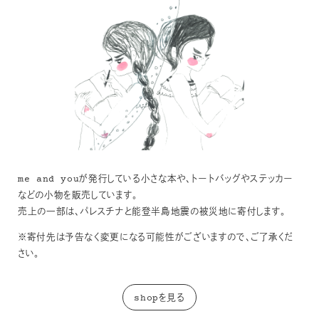
me and youが発行している小さな本や、トートバッグやステッカー
などの小物を販売しています。
売上の一部は、パレスチナと能登半島地震の被災地に寄付します。
※寄付先は予告なく変更になる可能性がございますので、ご了承くだ
さい。
shopを見る