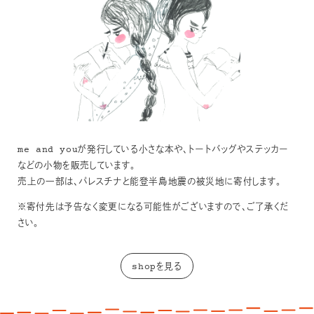
me and youが発行している小さな本や、トートバッグやステッカー
などの小物を販売しています。
売上の一部は、パレスチナと能登半島地震の被災地に寄付します。
※寄付先は予告なく変更になる可能性がございますので、ご了承くだ
さい。
shopを見る