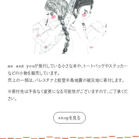
me and youが発行している小さな本や、トートバッグやステッカー
などの小物を販売しています。
売上の一部は、パレスチナと能登半島地震の被災地に寄付します。
※寄付先は予告なく変更になる可能性がございますので、ご了承くだ
さい。
shopを見る