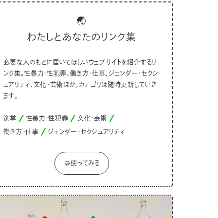
🌏
わたしとあなたのリンク集
必要な人のもとに届いてほしいウェブサイトを紹介するリ
ンク集。性暴力・性犯罪、働き方・仕事、ジェンダー・セクシ
ュアリティ、文化・芸術ほか。カテゴリは随時更新していき
ます。
選挙
性暴力・性犯罪
文化・芸術
働き方・仕事
ジェンダー・セクシュアリティ
🤝使ってみる