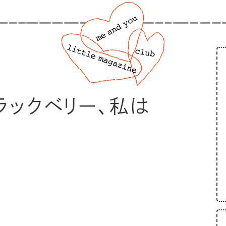
ラックベリー、私は