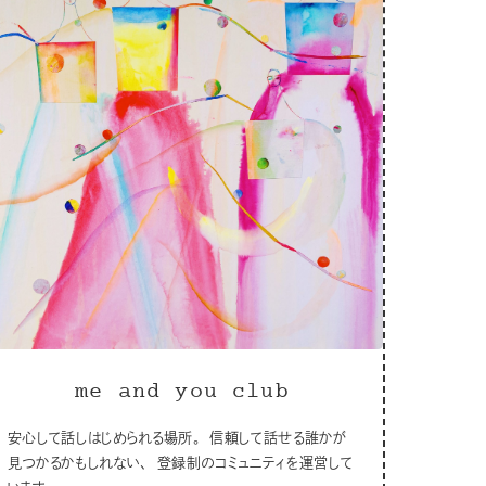
me and you club
安心して話しはじめられる場所。 信頼して話せる誰かが
見つかるかもしれない、 登録制のコミュニティを運営して