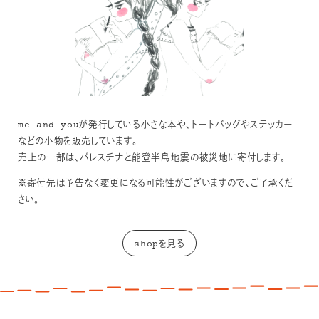
me and youが発行している小さな本や、トートバッグやステッカー
などの小物を販売しています。
売上の一部は、パレスチナと能登半島地震の被災地に寄付します。
※寄付先は予告なく変更になる可能性がございますので、ご了承くだ
さい。
shopを見る