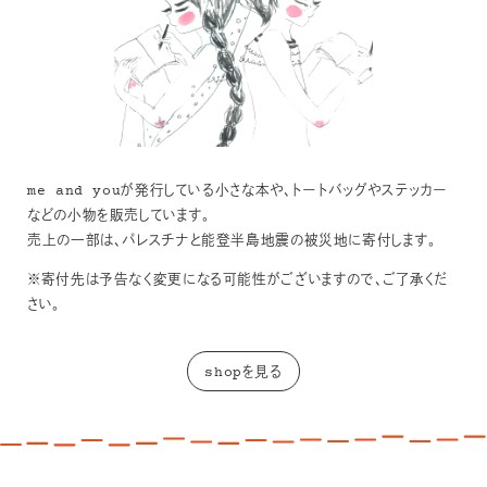
me and youが発行している小さな本や、トートバッグやステッカー
などの小物を販売しています。
売上の一部は、パレスチナと能登半島地震の被災地に寄付します。
※寄付先は予告なく変更になる可能性がございますので、ご了承くだ
さい。
shopを見る