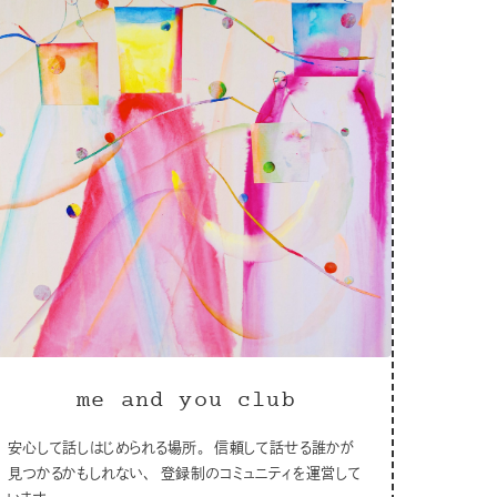
me and you club
安心して話しはじめられる場所。 信頼して話せる誰かが
見つかるかもしれない、 登録制のコミュニティを運営して