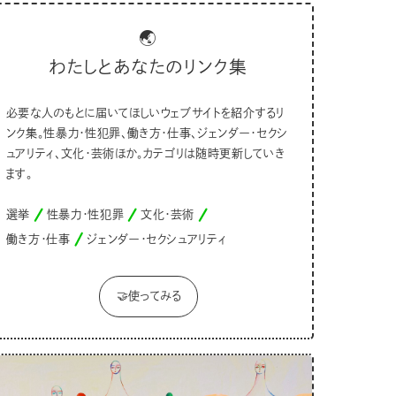
🌏
わたしとあなたのリンク集
必要な人のもとに届いてほしいウェブサイトを紹介するリ
ンク集。性暴力・性犯罪、働き方・仕事、ジェンダー・セクシ
ュアリティ、文化・芸術ほか。カテゴリは随時更新していき
ます。
選挙
性暴力・性犯罪
文化・芸術
働き方・仕事
ジェンダー・セクシュアリティ
🤝使ってみる