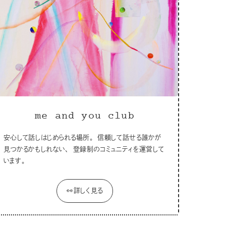
me and you club
安心して話しはじめられる場所。 信頼して話せる誰かが
見つかるかもしれない、 登録制のコミュニティを運営して
います。
👀詳しく見る