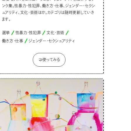
ンク集。性暴力・性犯罪、働き方・仕事、ジェンダー・セクシ
ュアリティ、文化・芸術ほか。カテゴリは随時更新していき
ます。
選挙
性暴力・性犯罪
文化・芸術
働き方・仕事
ジェンダー・セクシュアリティ
🤝使ってみる