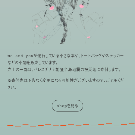
me and youが発行している小さな本や、トートバッグやステッカー
などの小物を販売しています。
売上の一部は、パレスチナと能登半島地震の被災地に寄付します。
※寄付先は予告なく変更になる可能性がございますので、ご了承くだ
さい。
shopを見る