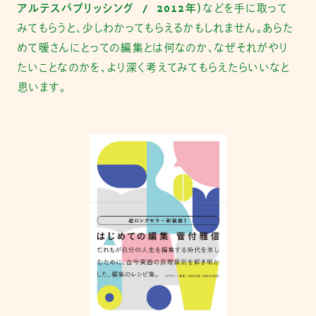
アルテスパブリッシング / 2012年）
などを手に取って
みてもらうと、少しわかってもらえるかもしれません。あらた
めて暖さんにとっての編集とは何なのか、なぜそれがやり
たいことなのかを、より深く考えてみてもらえたらいいなと
思います。