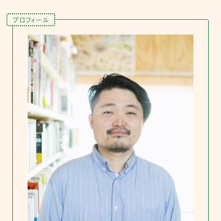
プロフィール