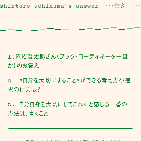
o uchinuma's answer ・・・☆彡
・・・ shinta
1.内沼晋太郎さん（ブック・コーディネーターほ
か）のお答え
Q. “自分を大切にすること”ができる考え方や選
択の仕方は？
A. 自分自身を大切にしてこれたと感じる一番の
方法は、書くこと