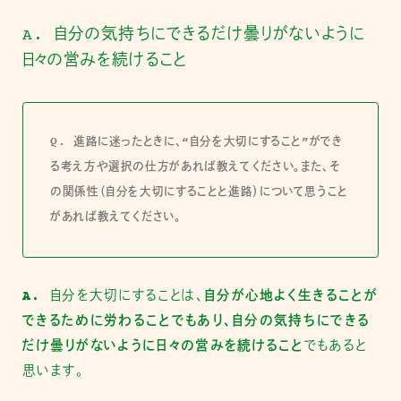
A. 自分の気持ちにできるだけ曇りがないように
日々の営みを続けること
Q. 進路に迷ったときに、“自分を大切にすること”ができ
る考え方や選択の仕方があれば教えてください。また、そ
の関係性（自分を大切にすることと進路）について思うこと
があれば教えてください。
A.
自分を大切にすることは、
自分が心地よく生きることが
できるために労わることでもあり、自分の気持ちにできる
だけ曇りがないように日々の営みを続けること
でもあると
思います。