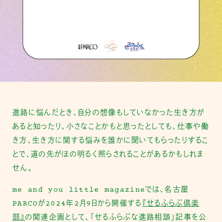
進路に悩んだとき、自分の想像もしていなかった生き方が
あると知ったり、小さなことかもと思ったとしても、仕事や働
き方、生き方に関する悩みを誰かに聞いてもらったりするこ
とで、道の先がほの明るく照らされることがあるかもしれま
せん。
me and you little magazineでは、名古屋
PARCOが2024年2月9日から開催する
『せるふらぶ倶楽
部』
の関連企画として、「せるふらぶな進路相談」記事を公