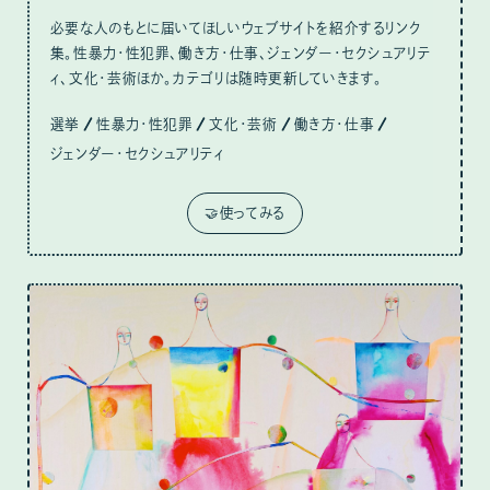
必要な人のもとに届いてほしいウェブサイトを紹介するリンク
集。性暴力・性犯罪、働き方・仕事、ジェンダー・セクシュアリテ
ィ、文化・芸術ほか。カテゴリは随時更新していきます。
選挙
性暴力・性犯罪
文化・芸術
働き方・仕事
ジェンダー・セクシュアリティ
🤝使ってみる