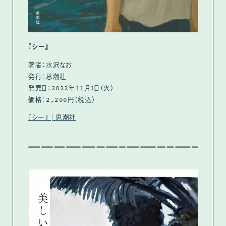
『シー』
著者：水沢なお
発行：思潮社
発売日：2022年11月1日（火）
価格：2,200円（税込）
『シー』│思潮社