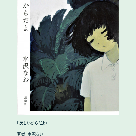
『美しいからだよ』
著者：水沢なお