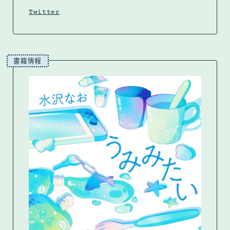
Twitter
書籍情報