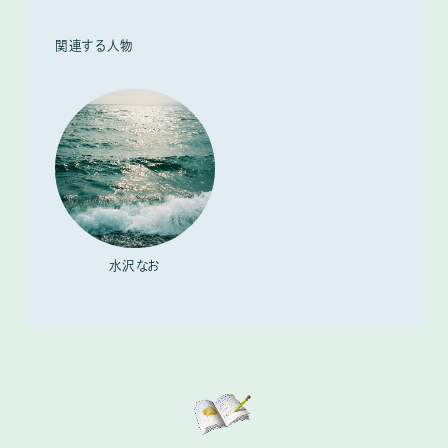
関連する人物
水沢なお