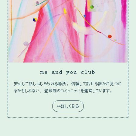
me and you club
安心して話しはじめられる場所。 信頼して話せる誰かが見つか
るかもしれない、 登録制のコミュニティを運営しています。
👀詳しく見る