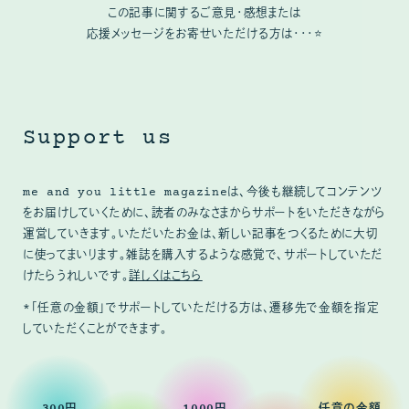
この記事に関するご意見・感想または
応援メッセージをお寄せいただける方は・・・⭐
Support us
me and you little magazineは、今後も継続してコンテンツ
をお届けしていくために、読者のみなさまからサポートをいただきながら
運営していきます。いただいたお金は、新しい記事をつくるために大切
に使ってまいります。雑誌を購入するような感覚で、サポートしていただ
けたらうれしいです。
詳しくはこちら
*「任意の金額」でサポートしていただける方は、遷移先で金額を指定
していただくことができます。
300円
1000円
任意の金額