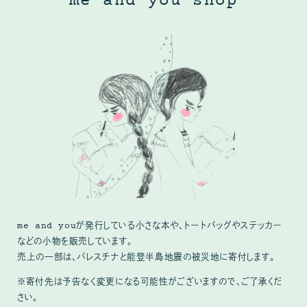
me and you shop
me and youが発行している小さな本や、トートバッグやステッカー
などの小物を販売しています。
売上の一部は、パレスチナと能登半島地震の被災地に寄付します。
※寄付先は予告なく変更になる可能性がございますので、ご了承くだ
さい。