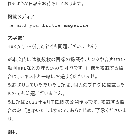
れるような日記をお待ちしております。
掲載メディア：
me and you little magazine
文字数：
400文字〜（何文字でも問題ございません）
※本文内には複数枚の画像の掲載や、リンクや音声URL・
動画URLなどの埋め込みも可能です。画像を掲載する場
合は、テキストと一緒にお送りくださいませ。
※お送りしていただいた日記は、個人のブログに掲載した
ものでも問題ございません。
※日記は2022年4月中に順次公開予定です。掲載する場
合のみご連絡いたしますので、あらかじめご了承くださいま
せ。
謝礼：