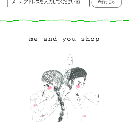
me and you shop