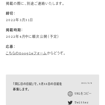
掲載の際に、別途ご連絡いたします。
締切：
2022年3月31日
掲載時期：
2022年4月中に順次公開（予定）
応募：
こちらのGoogleフォーム
からどうぞ。
2022/3/8
「同じ日の日記」で、3月11日の日記を
募集します。
URLをコピー
Twitter