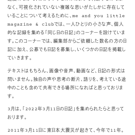
なく、可視化されていない複雑な思いがたしかに存在して
いることについて考えるために、me and you little
magazine & clubでは、一人ひとりの小さな声、個人
的な記録を集める「同じ日の日記」のコーナーを設けていま
す。このコーナーでは、編集部からご依頼した数名の方の日
記に加え、公募でも日記を募集し、いくつかの日記を掲載し
ていきます。
テキストはもちろん、画像や音声、動画など、日記の形式は
問いません。独自の声や思考の断片、語りを、考えている途
中のことも含めて共有できる場所になればと思っておりま
す。
3月は、「2022年3月11日の日記」を集められたらと思って
おります。
2011年3月11日に東日本大震災が起きて、今年で11年。