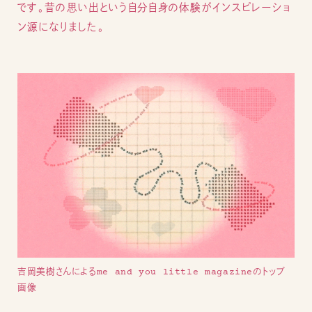
です。昔の思い出という自分自身の体験がインスピレーショ
ン源になりました。
吉岡美樹さんによるme and you little magazineのトップ
画像