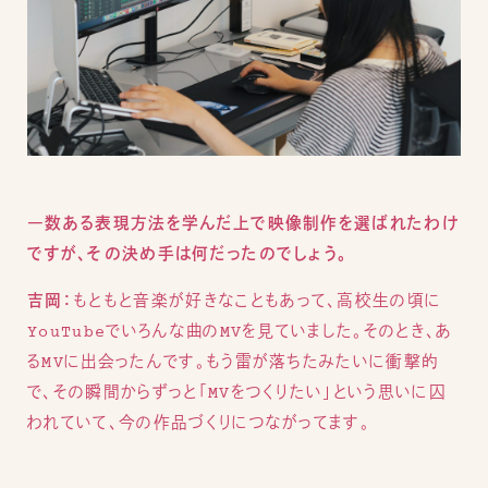
―数ある表現方法を学んだ上で映像制作を選ばれたわけ
ですが、その決め手は何だったのでしょう。
吉岡：
もともと音楽が好きなこともあって、高校生の頃に
YouTubeでいろんな曲のMVを見ていました。そのとき、あ
るMVに出会ったんです。もう雷が落ちたみたいに衝撃的
で、その瞬間からずっと「MVをつくりたい」という思いに囚
われていて、今の作品づくりにつながってます。