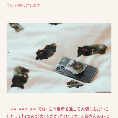
ている感じがします。
―me and youでは、この場所を通して大切にしたいこ
ととして
「6つの灯火」
をかかげています。吉岡さんの心に