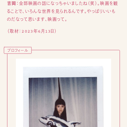
吉岡：
全部映画の話になっちゃいましたね（笑）。映画を観
ることで、いろんな世界を見られるんです。やっぱりいいも
のだなって思います、映画って。
（取材：2023年6月13日）
プロフィール