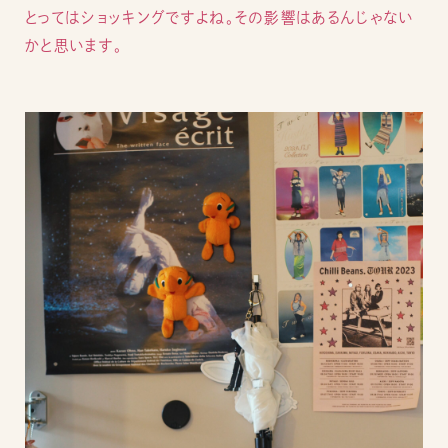
とってはショッキングですよね。その影響はあるんじゃない
かと思います。