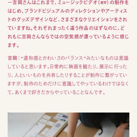
―吉岡さんはこれまで、ミュージックビデオ（MV）の制作を
はじめ、ブランドビジュアルのディレクションやアーティス
トのグッズデザインなど、さまざまなクリエイションをされ
ていますね。それぞれまったく違う作品のはずなのに、ど
れもに吉岡さんならではの空気感が漂っているように感じ
ます。
吉岡：
“違和感とかわいさのバランス”みたいなものは意識
していると思います。日常的に映画を観たり、展示に行った
り、人といいものを共有したりすることが制作に繋がってい
ますが、制作のためだけに意識してやっているわけではなく
て、あくまで好きだからやっていることなんです。