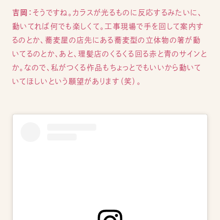
吉岡：
そうですね。カラスが光るものに反応するみたいに、
動いてれば何でも楽しくて。工事現場で手を回して案内す
るのとか、蕎麦屋の店先にある蕎麦型の立体物の箸が動
いてるのとか、あと、理髪店のくるくる回る赤と青のサインと
か。なので、私がつくる作品もちょっとでもいいから動いて
いてほしいという願望があります（笑）。