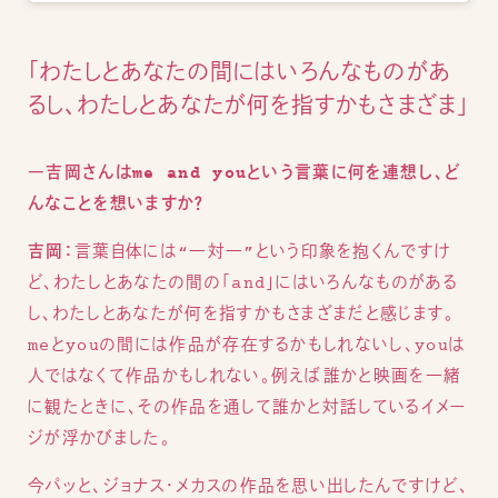
「わたしとあなたの間にはいろんなものがあ
るし、わたしとあなたが何を指すかもさまざま」
―吉岡さんはme and youという言葉に何を連想し、ど
んなことを想いますか？
吉岡：
言葉自体には“一対一”という印象を抱くんですけ
ど、わたしとあなたの間の「and」にはいろんなものがある
し、わたしとあなたが何を指すかもさまざまだと感じます。
meとyouの間には作品が存在するかもしれないし、youは
人ではなくて作品かもしれない。例えば誰かと映画を一緒
に観たときに、その作品を通して誰かと対話しているイメー
ジが浮かびました。
今パッと、ジョナス・メカスの作品を思い出したんですけど、