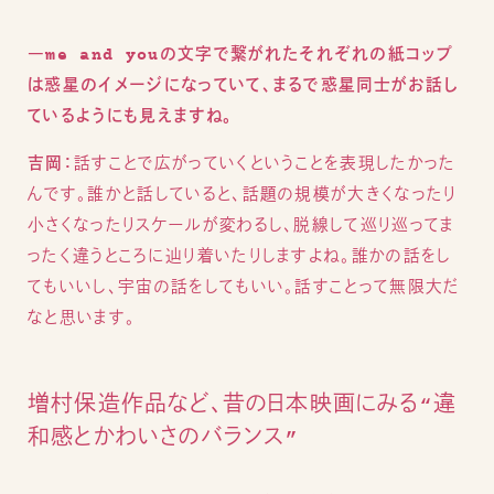
―me and youの文字で繋がれたそれぞれの紙コップ
は惑星のイメージになっていて、まるで惑星同士がお話し
ているようにも見えますね。
吉岡：
話すことで広がっていくということを表現したかった
んです。誰かと話していると、話題の規模が大きくなったり
小さくなったりスケールが変わるし、脱線して巡り巡ってま
ったく違うところに辿り着いたりしますよね。誰かの話をし
てもいいし、宇宙の話をしてもいい。話すことって無限大だ
なと思います。
増村保造作品など、昔の日本映画にみる“違
和感とかわいさのバランス”