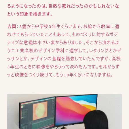
るようになったのは、自然な流れだったのかもしれないな
という印象を抱きます。
吉岡：
3歳から中学校3年生くらいまで、お絵かき教室に通
わせてもらっていたこともあって、ものづくりに対するポジ
ティブな意識は小さい頃からありました。そこから流れるよ
うに工業高校のデザイン学科に進学して。レタリングとかデ
ッサンとか、デザインの基礎を勉強していたんですが、高校
3年生のときに映像をやろうって決めたんです。それからず
っと映像をつくり続けて、もう10年くらいになりますね。