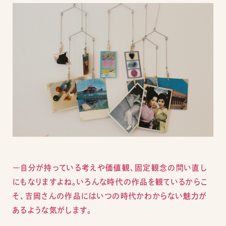
―自分が持っている考えや価値観、固定観念の問い直し
にもなりますよね。いろんな時代の作品を観ているからこ
そ、吉岡さんの作品にはいつの時代かわからない魅力が
あるような気がします。