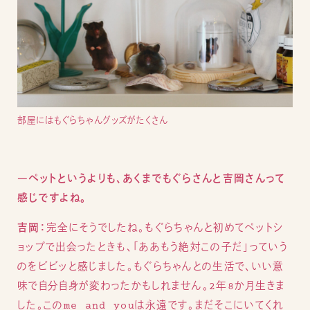
部屋にはもぐらちゃんグッズがたくさん
―ペットというよりも、あくまでもぐらさんと吉岡さんって
感じですよね。
吉岡：
完全にそうでしたね。もぐらちゃんと初めてペットシ
ョップで出会ったときも、「ああもう絶対この子だ」っていう
のをビビッと感じました。もぐらちゃんとの生活で、いい意
味で自分自身が変わったかもしれません。2年8か月生きま
した。このme and youは永遠です。まだそこにいてくれ