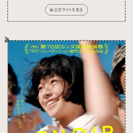
💻公式サイトを見る
🎬