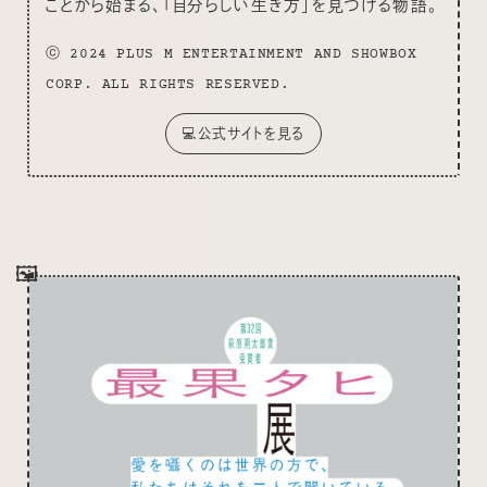
ことから始まる、「自分らしい生き方」を見つける物語。
ⓒ 2024 PLUS M ENTERTAINMENT AND SHOWBOX
CORP. ALL RIGHTS RESERVED.
💻公式サイトを見る
🖼