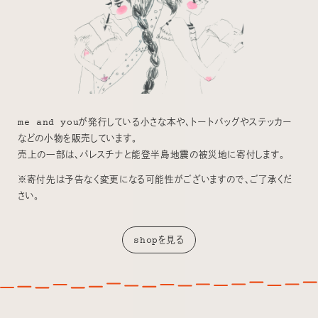
me and youが発行している小さな本や、トートバッグやステッカー
などの小物を販売しています。
売上の一部は、パレスチナと能登半島地震の被災地に寄付します。
※寄付先は予告なく変更になる可能性がございますので、ご了承くだ
さい。
shopを見る