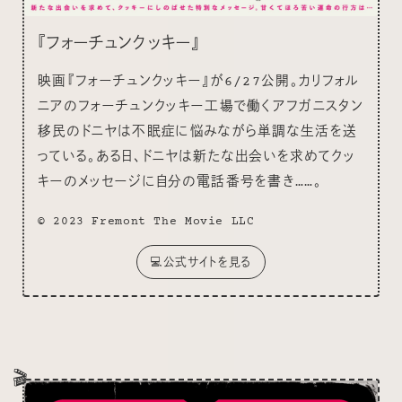
『フォーチュンクッキー』
映画『フォーチュンクッキー』が6/27公開。カリフォル
ニアのフォーチュンクッキー工場で働くアフガニスタン
移民のドニヤは不眠症に悩みながら単調な生活を送
っている。ある日、ドニヤは新たな出会いを求めてクッ
キーのメッセージに自分の電話番号を書き……。
© 2023 Fremont The Movie LLC
💻公式サイトを見る
🎬