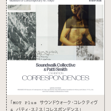
「MOT Plus サウンドウォーク・コレクティヴ
& パティ・スミス｜コレスポンデンス」