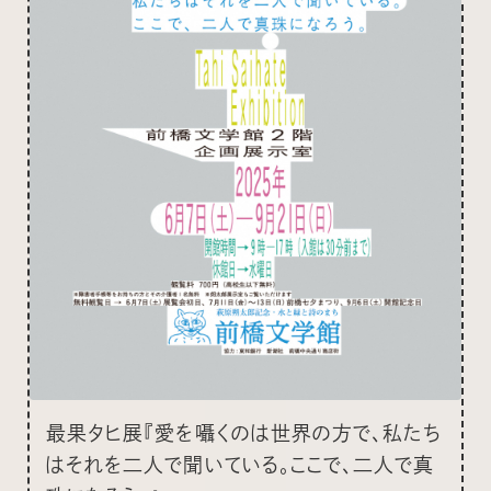
最果タヒ展『愛を囁くのは世界の方で、私たち
はそれを二人で聞いている。ここで、二人で真