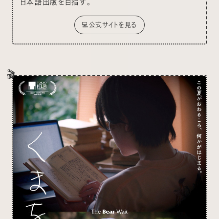
日本語出版を目指す。
💻公式サイトを見る
🎬