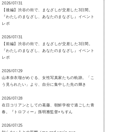
2026/07/31
【後編】渋谷の街で、まなざしが交差した3日間。
『わたしのまなざし、あなたのまなざし』イベント
レポ
2026/07/31
【前編】渋谷の街で、まなざしが交差した3日間。
『わたしのまなざし、あなたのまなざし』イベント
レポ
2026/07/29
山本奈衣瑠がめぐる、女性写真家たちの軌跡。「こ
う見られたい」より、自分に集中した先の輝き
2026/07/28
在日コリアンとしての葛藤、朝鮮学校で過ごした青
春。『トロフィー』孫明雅監督×ちすん
2026/07/25