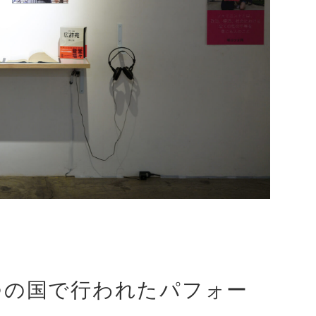
つの国で行われたパフォー