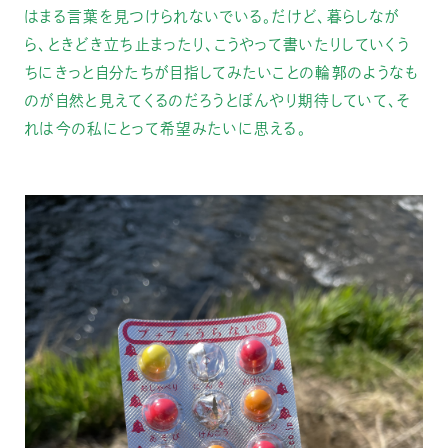
はまる言葉を見つけられないでいる。だけど、暮らしなが
ら、ときどき立ち止まったり、こうやって書いたりしていくう
ちにきっと自分たちが目指してみたいことの輪郭のようなも
のが自然と見えてくるのだろうとぼんやり期待していて、そ
れは今の私にとって希望みたいに思える。