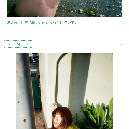
あたらしい家の鍵。近所になった川沿いで。
プロフィール