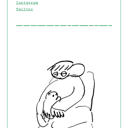
Instagram
Twitter