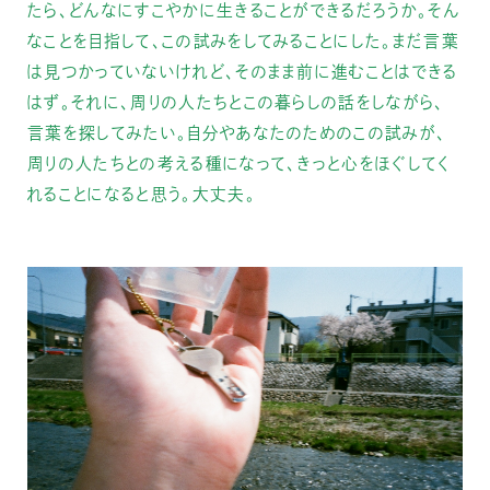
たら、どんなにすこやかに生きることができるだろうか。そん
なことを目指して、この試みをしてみることにした。まだ言葉
は見つかっていないけれど、そのまま前に進むことはできる
はず。それに、周りの人たちとこの暮らしの話をしながら、
言葉を探してみたい。自分やあなたのためのこの試みが、
周りの人たちとの考える種になって、きっと心をほぐしてく
れることになると思う。大丈夫。