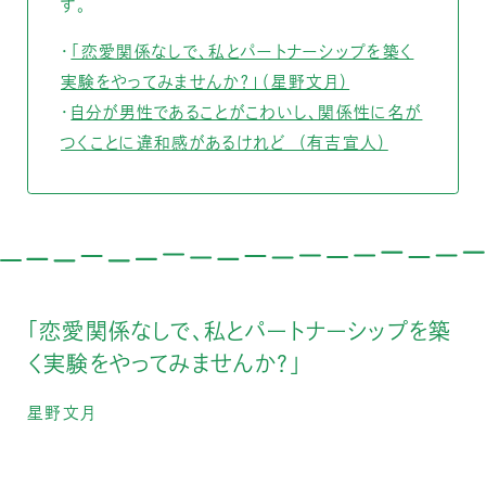
す。
・
「恋愛関係なしで、私とパートナーシップを築く
実験をやってみませんか？」（星野文月）
・
自分が男性であることがこわいし、関係性に名が
つくことに違和感があるけれど （有吉宣人）
「恋愛関係なしで、私とパートナーシップを築
く実験をやってみませんか？」
星野文月