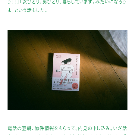
う！！」「女ひとり、男ひとり、暮らしています。みたいになろう
よ」という話もした。
電話の翌朝、物件情報をもらって、内見の申し込み。いざ話