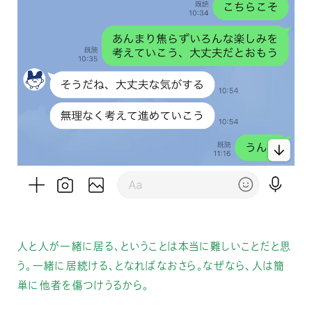
人と人が一緒に居る、ということは本当に難しいことだと思
う。一緒に居続ける、となればなおさら。なぜなら、人は簡
単に他者を傷つけうるから。