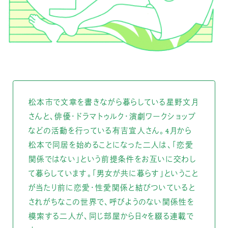
松本市で文章を書きながら暮らしている星野文月
さんと、俳優・ドラマトゥルク・演劇ワークショップ
などの活動を行っている有吉宣人さん。4月から
松本で同居を始めることになった二人は、「恋愛
関係ではない」という前提条件をお互いに交わし
て暮らしています。「男女が共に暮らす」ということ
が当たり前に恋愛・性愛関係と結びついていると
されがちなこの世界で、呼びようのない関係性を
模索する二人が、同じ部屋から日々を綴る連載で