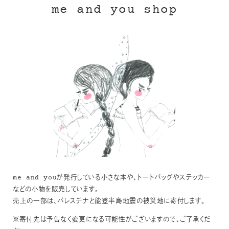
me and you shop
me and youが発行している小さな本や、トートバッグやステッカー
などの小物を販売しています。
売上の一部は、パレスチナと能登半島地震の被災地に寄付します。
※寄付先は予告なく変更になる可能性がございますので、ご了承くだ