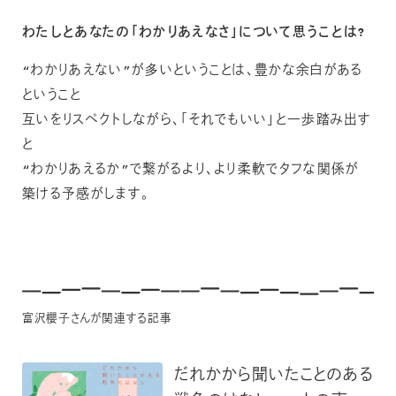
わたしとあなたの「わかりあえなさ」について思うことは?
“わかりあえない”が多いということは、豊かな余白がある
ということ
互いをリスペクトしながら、「それでもいい」と一歩踏み出す
と
“わかりあえるか”で繋がるより、より柔軟でタフな関係が
築ける予感がします。
富沢櫻子さんが関連する記事
だれかから聞いたことのある