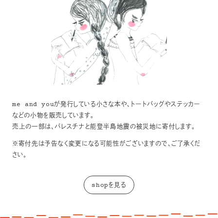
me and youが発行している小さな本や、トートバッグやステッカー
などの小物を販売しています。
売上の一部は、パレスチナと能登半島地震の被災地に寄付します。
※寄付先は予告なく変更になる可能性がございますので、ご了承くだ
さい。
shopを見る