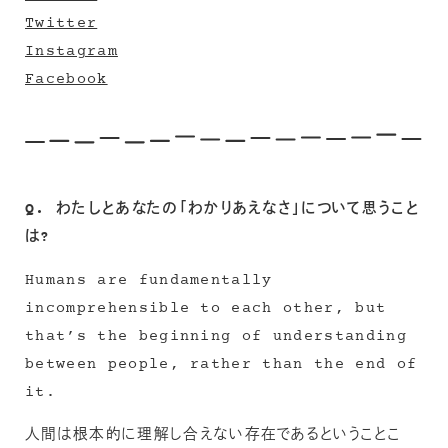
Twitter
Instagram
Facebook
Q. わたしとあなたの「わかりあえなさ」について思うこと
は?
Humans are fundamentally
incomprehensible to each other, but
that’s the beginning of understanding
between people, rather than the end of
it.
人間は根本的に理解し合えない存在であるということこ