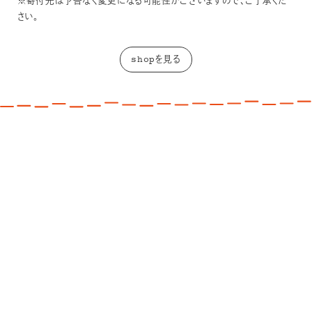
※寄付先は予告なく変更になる可能性がございますので、ご了承くだ
さい。
shopを見る