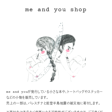
me and you shop
me and youが発行している小さな本や、トートバッグやステッカー
などの小物を販売しています。
売上の一部は、パレスチナと能登半島地震の被災地に寄付します。