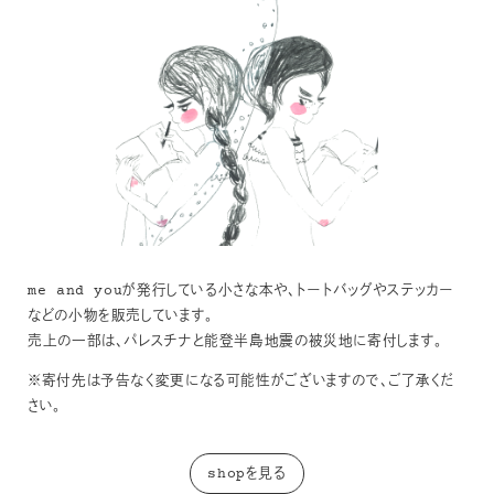
me and youが発行している小さな本や、トートバッグやステッカー
などの小物を販売しています。
売上の一部は、パレスチナと能登半島地震の被災地に寄付します。
※寄付先は予告なく変更になる可能性がございますので、ご了承くだ
さい。
shopを見る