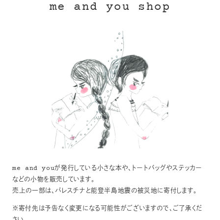
me and you shop
me and youが発行している小さな本や、トートバッグやステッカー
などの小物を販売しています。
売上の一部は、パレスチナと能登半島地震の被災地に寄付します。
※寄付先は予告なく変更になる可能性がございますので、ご了承くだ
さい。