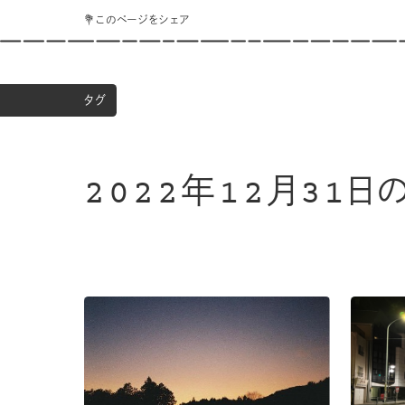
💐このページをシェア
タグ
2022年12月31日