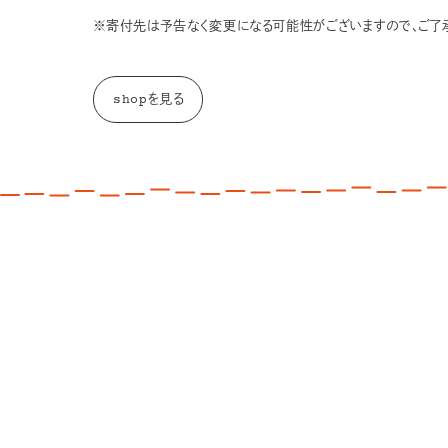
※寄付先は予告なく変更になる可能性がございますので、ご了承
shopを見る